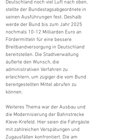
Deutschland noch viel Luft nach oben, 
stellte der Bundestagsabgeordnete in 
seinen Ausführungen fest. Deshalb 
werde der Bund bis zum Jahr 2025 
nochmals 10-12 Milliarden Euro an 
Fördermitteln für eine bessere 
Breitbandversorgung in Deutschland 
bereitstellen. Die Stadtverwaltung 
äußerte den Wunsch, die 
administrativen Verfahren zu 
erleichtern, um zügiger die vom Bund 
bereitgestellten Mittel abrufen zu 
können.
Weiteres Thema war der Ausbau und 
die Modernisierung der Bahnstrecke 
Kleve-Krefeld. Hier seien die Fahrgäste 
mit zahlreichen Verspätungen und 
Zugausfällen konfrontiert. Die am 