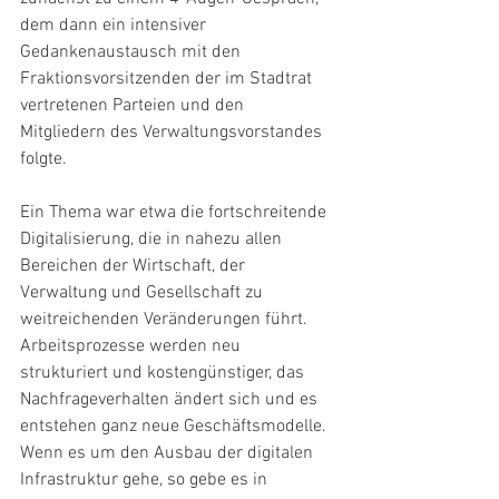
dem dann ein intensiver 
Gedankenaustausch mit den 
Fraktionsvorsitzenden der im Stadtrat 
vertretenen Parteien und den 
Mitgliedern des Verwaltungsvorstandes 
folgte.
Ein Thema war etwa die fortschreitende 
Digitalisierung, die in nahezu allen 
Bereichen der Wirtschaft, der 
Verwaltung und Gesellschaft zu 
weitreichenden Veränderungen führt. 
Arbeitsprozesse werden neu 
strukturiert und kostengünstiger, das 
Nachfrageverhalten ändert sich und es 
entstehen ganz neue Geschäftsmodelle. 
Wenn es um den Ausbau der digitalen 
Infrastruktur gehe, so gebe es in 