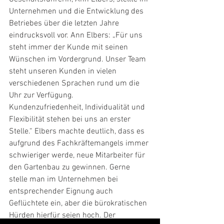
Unternehmen und die Entwicklung des 
Betriebes über die letzten Jahre 
eindrucksvoll vor. Ann Elbers: „Für uns 
steht immer der Kunde mit seinen 
Wünschen im Vordergrund. Unser Team 
steht unseren Kunden in vielen 
verschiedenen Sprachen rund um die 
Uhr zur Verfügung. 
Kundenzufriedenheit, Individualität und 
Flexibilität stehen bei uns an erster 
Stelle.“ Elbers machte deutlich, dass es 
aufgrund des Fachkräftemangels immer 
schwieriger werde, neue Mitarbeiter für 
den Gartenbau zu gewinnen. Gerne 
stelle man im Unternehmen bei 
entsprechender Eignung auch 
Geflüchtete ein, aber die bürokratischen 
Hürden hierfür seien hoch. Der 