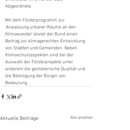
Abgeordnete.
Mit dem Förderprogramm zur 
‚Anpassung urbaner Räume an den 
Klimawandel‘ leistet der Bund einen 
Beitrag zur klimagerechten Entwicklung 
von Städten und Gemeinden. Neben 
Klimaschutzaspekten sind bei der 
Auswahl der Förderprojekte unter 
anderem die gestalterische Qualität und 
die Beteiligung der Bürger von 
Bedeutung.
Alle ansehen
Aktuelle Beiträge