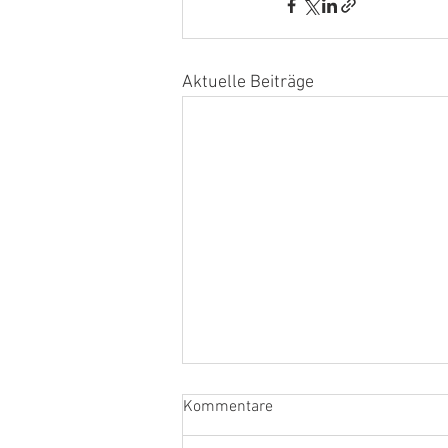
Aktuelle Beiträge
Kommentare