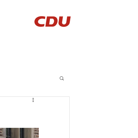
AKTUELLES
KONTAKT