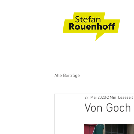
Alle Beiträge
27. Mai 2020
2 Min. Lesezeit
Von Goch 