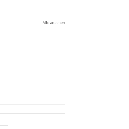
Alle ansehen