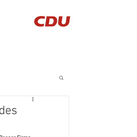
AKTUELLES
KONTAKT
 des