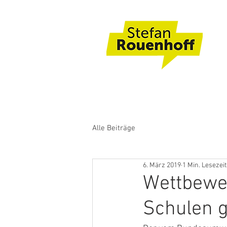
Alle Beiträge
6. März 2019
1 Min. Lesezeit
Wettbewer
Schulen 