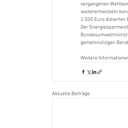
vergangenen Wettbew
weiterentwickeln kon
2.500 Euro dotierten 
Der Energiesparmeist
Bundesumweltminister
gemeinnützigen Berat
Weitere Informatione
Aktuelle Beiträge