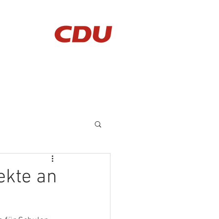
AKTUELLES
KONTAKT
ekte an