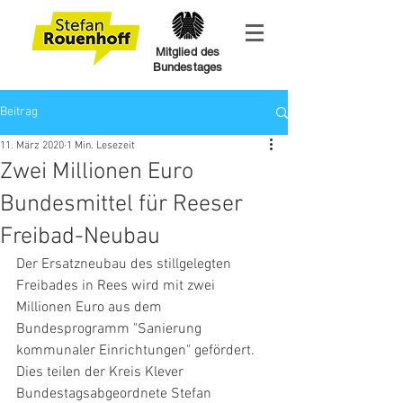
Mitglied des
Bundestages
Beitrag
11. März 2020
1 Min. Lesezeit
Zwei Millionen Euro
Bundesmittel für Reeser
Freibad-Neubau
Der Ersatzneubau des stillgelegten 
Freibades in Rees wird mit zwei 
Millionen Euro aus dem 
Bundesprogramm "Sanierung 
kommunaler Einrichtungen" gefördert. 
Dies teilen der Kreis Klever 
Bundestagsabgeordnete Stefan 