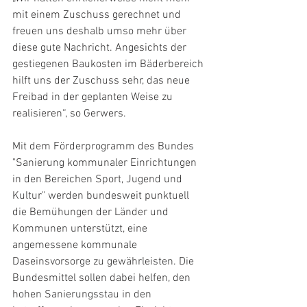
mit einem Zuschuss gerechnet und 
freuen uns deshalb umso mehr über 
diese gute Nachricht. Angesichts der 
gestiegenen Baukosten im Bäderbereich 
hilft uns der Zuschuss sehr, das neue 
Freibad in der geplanten Weise zu 
realisieren“, so Gerwers.
Mit dem Förderprogramm des Bundes 
"Sanierung kommunaler Einrichtungen 
in den Bereichen Sport, Jugend und 
Kultur" werden bundesweit punktuell 
die Bemühungen der Länder und 
Kommunen unterstützt, eine 
angemessene kommunale 
Daseinsvorsorge zu gewährleisten. Die 
Bundesmittel sollen dabei helfen, den 
hohen Sanierungsstau in den 