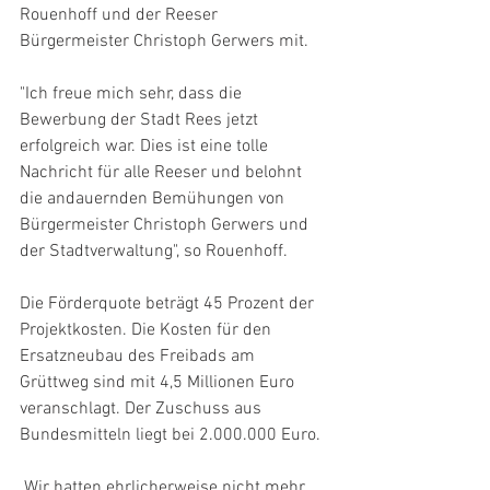
Rouenhoff und der Reeser 
Bürgermeister Christoph Gerwers mit.
"Ich freue mich sehr, dass die 
Bewerbung der Stadt Rees jetzt 
erfolgreich war. Dies ist eine tolle 
Nachricht für alle Reeser und belohnt 
die andauernden Bemühungen von 
Bürgermeister Christoph Gerwers und 
der Stadtverwaltung", so Rouenhoff.
Die Förderquote beträgt 45 Prozent der 
Projektkosten. Die Kosten für den 
Ersatzneubau des Freibads am 
Grüttweg sind mit 4,5 Millionen Euro 
veranschlagt. Der Zuschuss aus 
Bundesmitteln liegt bei 2.000.000 Euro.
„Wir hatten ehrlicherweise nicht mehr 