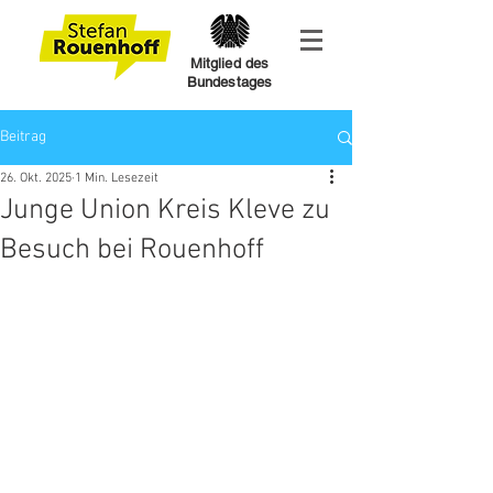
Mitglied des
Bundestages
Beitrag
26. Okt. 2025
1 Min. Lesezeit
Junge Union Kreis Kleve zu
Besuch bei Rouenhoff