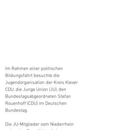
Im Rahmen einer politischen 
Bildungsfahrt besuchte die 
Jugendorganisation der Kreis Klever 
CDU, die Junge Union (JU), den 
Bundestagsabgeordneten Stefan 
Rouenhoff (CDU) im Deutschen 
Bundestag.
Die JU-Mitglieder vom Niederrhein 