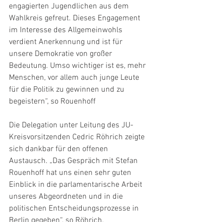
engagierten Jugendlichen aus dem 
Wahlkreis gefreut. Dieses Engagement 
im Interesse des Allgemeinwohls 
verdient Anerkennung und ist für 
unsere Demokratie von großer 
Bedeutung. Umso wichtiger ist es, mehr 
Menschen, vor allem auch junge Leute 
für die Politik zu gewinnen und zu 
begeistern“, so Rouenhoff
Die Delegation unter Leitung des JU-
Kreisvorsitzenden Cedric Röhrich zeigte 
sich dankbar für den offenen 
Austausch. „Das Gespräch mit Stefan 
Rouenhoff hat uns einen sehr guten 
Einblick in die parlamentarische Arbeit 
unseres Abgeordneten und in die 
politischen Entscheidungsprozesse in 
Berlin gegeben“, so Röhrich.