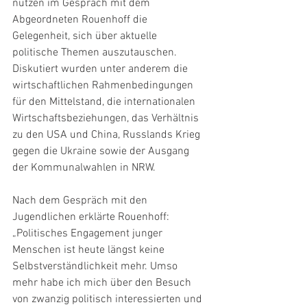
nutzen im Gespräch mit dem 
Abgeordneten Rouenhoff die 
Gelegenheit, sich über aktuelle 
politische Themen auszutauschen. 
Diskutiert wurden unter anderem die 
wirtschaftlichen Rahmenbedingungen 
für den Mittelstand, die internationalen 
Wirtschaftsbeziehungen, das Verhältnis 
zu den USA und China, Russlands Krieg 
gegen die Ukraine sowie der Ausgang 
der Kommunalwahlen in NRW.
Nach dem Gespräch mit den 
Jugendlichen erklärte Rouenhoff: 
„Politisches Engagement junger 
Menschen ist heute längst keine 
Selbstverständlichkeit mehr. Umso 
mehr habe ich mich über den Besuch 
von zwanzig politisch interessierten und 