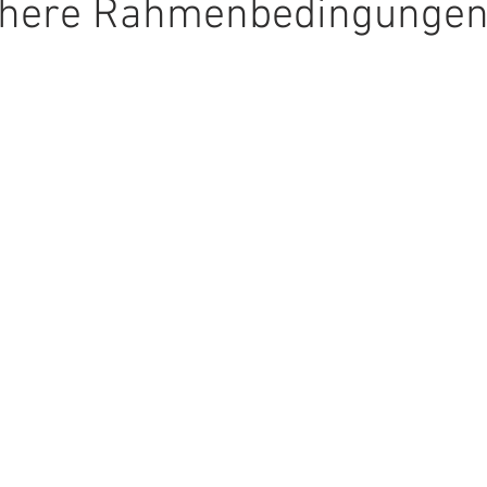
ichere Rahmenbedingungen