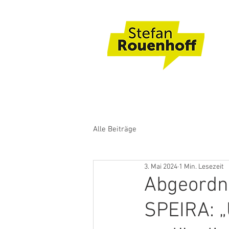
Alle Beiträge
3. Mai 2024
1 Min. Lesezeit
Abgeordn
SPEIRA: „