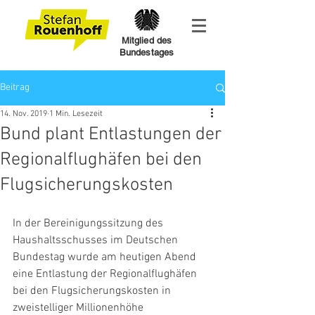
Mitglied des
Bundestages
Beitrag
14. Nov. 2019
1 Min. Lesezeit
Bund plant Entlastungen der
Regionalflughäfen bei den
Flugsicherungskosten
In der Bereinigungssitzung des 
Haushaltsschusses im Deutschen 
Bundestag wurde am heutigen Abend 
eine Entlastung der Regionalflughäfen 
bei den Flugsicherungskosten in 
zweistelliger Millionenhöhe 