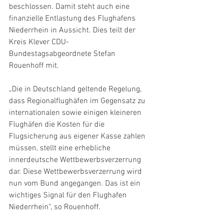
beschlossen. Damit steht auch eine 
finanzielle Entlastung des Flughafens 
Niederrhein in Aussicht. Dies teilt der 
Kreis Klever CDU-
Bundestagsabgeordnete Stefan 
Rouenhoff mit. 
„Die in Deutschland geltende Regelung, 
dass Regionalflughäfen im Gegensatz zu 
internationalen sowie einigen kleineren 
Flughäfen die Kosten für die 
Flugsicherung aus eigener Kasse zahlen 
müssen, stellt eine erhebliche 
innerdeutsche Wettbewerbsverzerrung 
dar. Diese Wettbewerbsverzerrung wird 
nun vom Bund angegangen. Das ist ein 
wichtiges Signal für den Flughafen 
Niederrhein“, so Rouenhoff. 