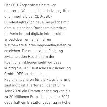
Der CDU-Abgeordnete hatte vor 
mehreren Wochen die Initiative ergriffen 
und innerhalb der CDU/CSU-
Bundestagfraktion neue Gespräche mit 
dem zuständigen Bundesministerium 
für Verkehr und digitale Infrastruktur 
angestoßen, um einen fairen 
Wettbewerb für die Regionalflughäfen zu 
erreichen. Die nun erzielte Einigung 
zwischen den Haushältern der 
Koalitionsfraktionen sieht vor, dass 
künftig die DFS Deutsche Flugsicherung 
GmbH (DFS) auch bei den 
Regionalflughäfen für die Flugsicherung 
zuständig ist. Hierfür soll der DFS im 
Jahr 2020 ein Erstattungsbetrag von bis 
zu 20 Millionen Euro, ab dem Jahr 2021 
dauerhaft ein Erstattungsbetrag in Höhe 