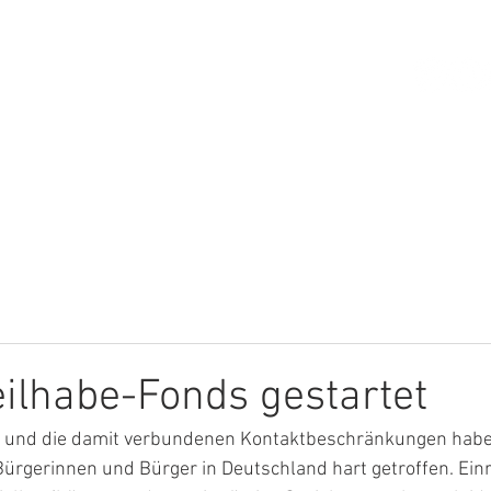
HOME
ÜBER MICH
THEMEN
ilhabe-Fonds gestartet
 und die damit verbundenen Kontaktbeschränkungen habe
Bürgerinnen und Bürger in Deutschland hart getroffen. Ein