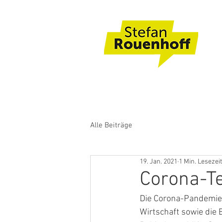
Alle Beiträge
19. Jan. 2021
1 Min. Lesezeit
Corona-Te
Die Corona-Pandemie
Wirtschaft sowie die 