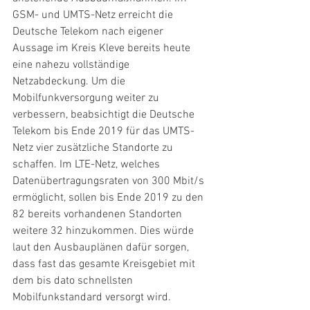
GSM- und UMTS-Netz erreicht die 
Deutsche Telekom nach eigener 
Aussage im Kreis Kleve bereits heute 
eine nahezu vollständige 
Netzabdeckung. Um die 
Mobilfunkversorgung weiter zu 
verbessern, beabsichtigt die Deutsche 
Telekom bis Ende 2019 für das UMTS-
Netz vier zusätzliche Standorte zu 
schaffen. Im LTE-Netz, welches 
Datenübertragungsraten von 300 Mbit/s 
ermöglicht, sollen bis Ende 2019 zu den 
82 bereits vorhandenen Standorten 
weitere 32 hinzukommen. Dies würde 
laut den Ausbauplänen dafür sorgen, 
dass fast das gesamte Kreisgebiet mit 
dem bis dato schnellsten 
Mobilfunkstandard versorgt wird.