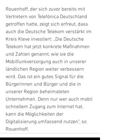
Rouenhoff, der sich zuvor bereits mit 
Vertretern von Telefónica Deutschland 
getroffen hatte, zeigt sich erfreut, dass 
auch die Deutsche Telekom verstärkt im 
Kreis Kleve investiert: „Die Deutsche 
Telekom hat jetzt konkrete Maßnahmen 
und Zahlen genannt, wie sie die 
Mobilfunkversorgung auch in unserer 
ländlichen Region weiter verbessern 
wird. Das ist ein gutes Signal für die 
Bürgerinnen und Bürger und die in 
unserer Region beheimateten 
Unternehmen. Denn nur wer auch mobil 
schnellem Zugang zum Internet hat, 
kann die Möglichkeiten der 
Digitalisierung umfassend nutzen“, so 
Rouenhoff.