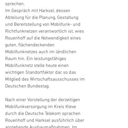
sprechen.
Im Gespräch mit Harksel, dessen 
Abteilung für die Planung, Gestaltung 
und Bereitstellung von Mobilfunk- und 
Richtfunknetzen verantwortlich ist, wies 
Rouenhoff auf die Notwendigkeit eines 
guten, flächendeckenden 
Mobilfunknetzes auch im ländlichen 
Raum hin. Ein leistungsfähiges 
Mobilfunknetz stelle heute einen 
wichtigen Standortfaktor dar, so das 
Mitglied des Wirtschaftsausschusses im 
Deutschen Bundestag.
Nach einer Vorstellung der derzeitigen 
Mobilfunkversorgung im Kreis Kleve 
durch die Deutsche Telekom sprachen 
Rouenhoff und Harksel ausführlich über 
anstehende Ausbaumaßnahmen. Im 