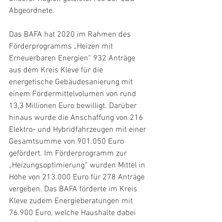
Abgeordnete.
Das BAFA hat 2020 im Rahmen des 
Förderprogramms „Heizen mit 
Erneuerbaren Energien“ 932 Anträge 
aus dem Kreis Kleve für die 
energetische Gebäudesanierung mit 
einem Fördermittelvolumen von rund 
13,3 Millionen Euro bewilligt. Darüber 
hinaus wurde die Anschaffung von 216 
Elektro- und Hybridfahrzeugen mit einer 
Gesamtsumme von 901.050 Euro 
gefördert. Im Förderprogramm zur 
„Heizungsoptimierung“ wurden Mittel in 
Höhe von 213.000 Euro für 278 Anträge 
vergeben. Das BAFA förderte im Kreis 
Kleve zudem Energieberatungen mit 
76.900 Euro, welche Haushalte dabei 