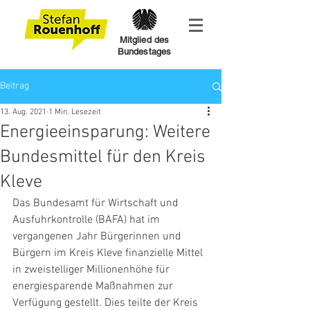
Mitglied des
Bundestages
Beitrag
13. Aug. 2021
1 Min. Lesezeit
Energieeinsparung: Weitere
Bundesmittel für den Kreis
Kleve
Das Bundesamt für Wirtschaft und 
Ausfuhrkontrolle (BAFA) hat im 
vergangenen Jahr Bürgerinnen und 
Bürgern im Kreis Kleve finanzielle Mittel 
in zweistelliger Millionenhöhe für 
energiesparende Maßnahmen zur 
Verfügung gestellt. Dies teilte der Kreis 