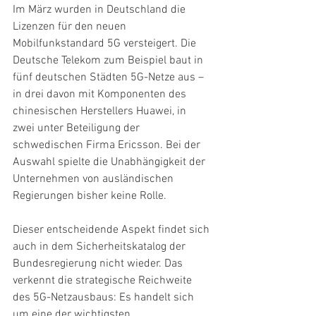
Im März wurden in Deutschland die 
Lizenzen für den neuen 
Mobilfunkstandard 5G versteigert. Die 
Deutsche Telekom zum Beispiel baut in 
fünf deutschen Städten 5G-Netze aus – 
in drei davon mit Komponenten des 
chinesischen Herstellers Huawei, in 
zwei unter Beteiligung der 
schwedischen Firma Ericsson. Bei der 
Auswahl spielte die Unabhängigkeit der 
Unternehmen von ausländischen 
Regierungen bisher keine Rolle.
Dieser entscheidende Aspekt findet sich 
auch in dem Sicherheitskatalog der 
Bundesregierung nicht wieder. Das 
verkennt die strategische Reichweite 
des 5G-Netzausbaus: Es handelt sich 
um eine der wichtigsten 