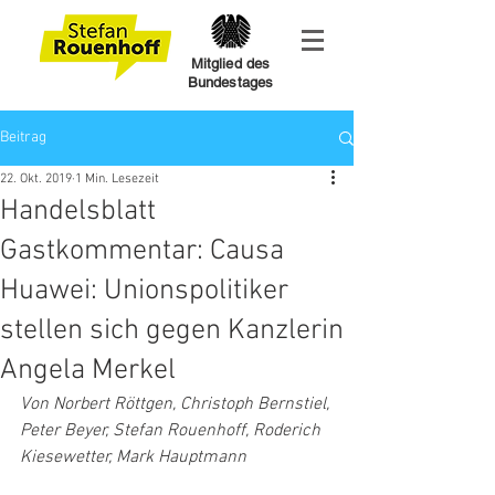
Mitglied des
Bundestages
Beitrag
22. Okt. 2019
1 Min. Lesezeit
Handelsblatt
Gastkommentar: Causa
Huawei: Unionspolitiker
stellen sich gegen Kanzlerin
Angela Merkel
Von Norbert Röttgen, Christoph Bernstiel, 
Peter Beyer, Stefan Rouenhoff, Roderich 
Kiesewetter, Mark Hauptmann