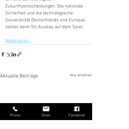
Zukunftsentscheidungen. Die nationale 
Sicherheit und die technologische 
Souveränität Deutschlands und Europas 
stehen beim 5G-Ausbau auf dem Spiel.
Weiterlesen. 
Alle ansehen
Aktuelle Beiträge
Phone
Email
Facebook