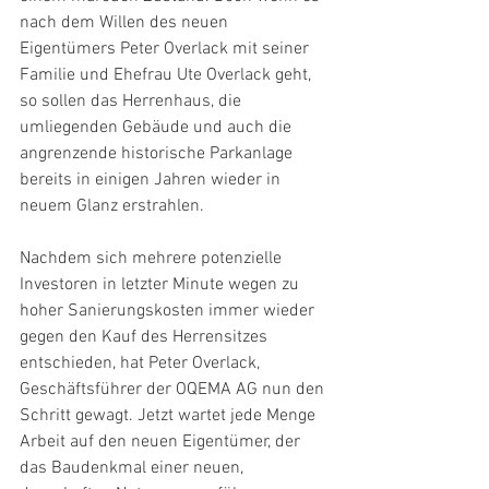
nach dem Willen des neuen 
Eigentümers Peter Overlack mit seiner 
Familie und Ehefrau Ute Overlack geht, 
so sollen das Herrenhaus, die 
umliegenden Gebäude und auch die 
angrenzende historische Parkanlage 
bereits in einigen Jahren wieder in 
neuem Glanz erstrahlen.
Nachdem sich mehrere potenzielle 
Investoren in letzter Minute wegen zu 
hoher Sanierungskosten immer wieder 
gegen den Kauf des Herrensitzes 
entschieden, hat Peter Overlack, 
Geschäftsführer der OQEMA AG nun den 
Schritt gewagt. Jetzt wartet jede Menge 
Arbeit auf den neuen Eigentümer, der 
das Baudenkmal einer neuen, 