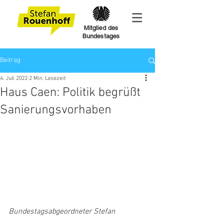
Mitglied des
Bundestages
Beitrag
4. Juli 2022
2 Min. Lesezeit
Haus Caen: Politik begrüßt
Sanierungsvorhaben
Bundestagsabgeordneter Stefan 