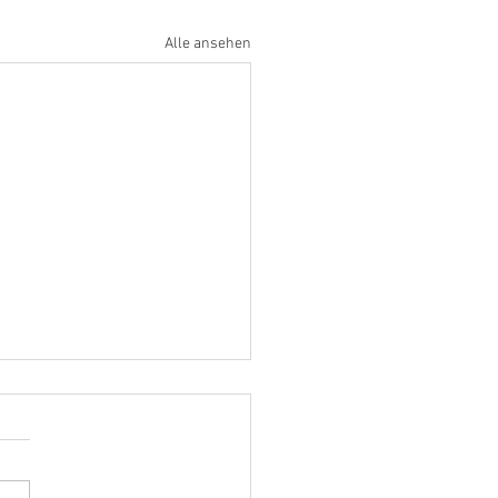
Alle ansehen