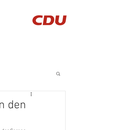
AKTUELLES
KONTAKT
n den