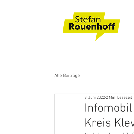
Alle Beiträge
8. Juni 2022
2 Min. Lesezeit
Infomobi
Kreis Kle