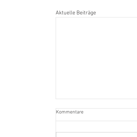
Aktuelle Beiträge
Kommentare