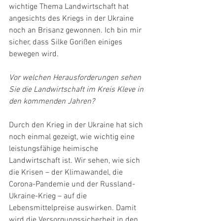
wichtige Thema Landwirtschaft hat 
angesichts des Kriegs in der Ukraine 
noch an Brisanz gewonnen. Ich bin mir 
sicher, dass Silke Gorißen einiges 
bewegen wird. 
Vor welchen Herausforderungen sehen 
Sie die Landwirtschaft im Kreis Kleve in 
den kommenden Jahren?
Durch den Krieg in der Ukraine hat sich 
noch einmal gezeigt, wie wichtig eine 
leistungsfähige heimische 
Landwirtschaft ist. Wir sehen, wie sich 
die Krisen – der Klimawandel, die 
Corona-Pandemie und der Russland-
Ukraine-Krieg – auf die 
Lebensmittelpreise auswirken. Damit 
wird die Versorgungssicherheit in den 