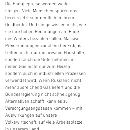
Die Energiepreise werden weiter 
steigen. Viele Menschen spüren das 
bereits jetzt sehr deutlich in ihrem 
Geldbeutel. Und einige wissen nicht, wie 
sie ihre hohen Rechnungen am Ende 
des Winters bezahlen sollen. Massive 
Preiserhöhungen vor allem bei Erdgas 
treffen nicht nur die privaten Haushalte, 
sondern auch die Unternehmen, in 
denen Gas nicht nur zum Heizen 
sondern auch in industriellen Prozessen 
verwendet wird. Wenn Russland nicht 
mehr ausreichend Gas liefert und die 
Bundesregierung nicht schnell genug 
Alternativen schafft, kann es zu 
Versorgungsengpässen kommen – mit 
Auswirkungen auf unsere 
Volkswirtschaft, auf viele Arbeitsplätze 
in unserem Land. 