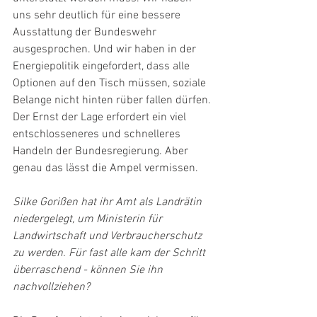
uns sehr deutlich für eine bessere 
Ausstattung der Bundeswehr 
ausgesprochen. Und wir haben in der 
Energiepolitik eingefordert, dass alle 
Optionen auf den Tisch müssen, soziale 
Belange nicht hinten rüber fallen dürfen. 
Der Ernst der Lage erfordert ein viel 
entschlosseneres und schnelleres 
Handeln der Bundesregierung. Aber 
genau das lässt die Ampel vermissen. 
Silke Gorißen hat ihr Amt als Landrätin 
niedergelegt, um Ministerin für 
Landwirtschaft und Verbraucherschutz 
zu werden. Für fast alle kam der Schritt 
überraschend - können Sie ihn 
nachvollziehen?