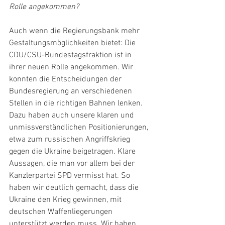
Rolle angekommen?
Auch wenn die Regierungsbank mehr 
Gestaltungsmöglichkeiten bietet: Die 
CDU/CSU-Bundestagsfraktion ist in 
ihrer neuen Rolle angekommen. Wir 
konnten die Entscheidungen der 
Bundesregierung an verschiedenen 
Stellen in die richtigen Bahnen lenken. 
Dazu haben auch unsere klaren und 
unmissverständlichen Positionierungen, 
etwa zum russischen Angriffskrieg 
gegen die Ukraine beigetragen. Klare 
Aussagen, die man vor allem bei der 
Kanzlerpartei SPD vermisst hat. So 
haben wir deutlich gemacht, dass die 
Ukraine den Krieg gewinnen, mit 
deutschen Waffenliegerungen 
unterstützt werden muss. Wir haben 