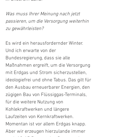
Was muss Ihrer Meinung nach jetzt 
passieren, um die Versorgung weiterhin 
zu gewährleisten?
Es wird ein herausfordernder Winter. 
Und ich erwarte von der 
Bundesregierung, dass sie alle 
Maßnahmen ergreift, um die Versorgung 
mit Erdgas und Strom sicherzustellen, 
ideologiefrei und ohne Tabus. Das gilt für 
den Ausbau erneuerbarer Energien, den 
zügigen Bau von Flüssiggas-Terminals, 
für die weitere Nutzung von 
Kohlekraftwerken und längere 
Laufzeiten von Kernkraftwerken. 
Momentan ist vor allem Erdgas knapp. 
Aber wir erzeugen hierzulande immer 