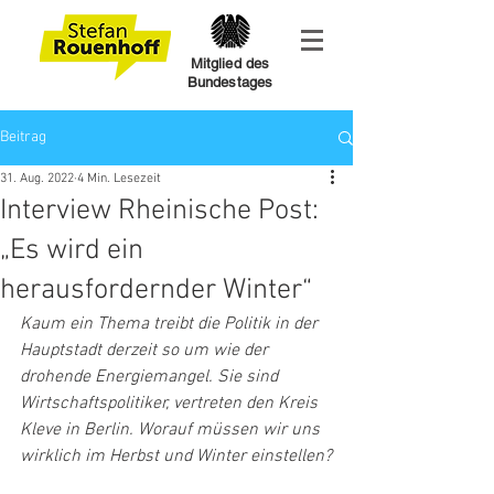
Mitglied des
Bundestages
Beitrag
31. Aug. 2022
4 Min. Lesezeit
Interview Rheinische Post:
„Es wird ein
herausfordernder Winter“
Kaum ein Thema treibt die Politik in der 
Hauptstadt derzeit so um wie der 
drohende Energiemangel. Sie sind 
Wirtschaftspolitiker, vertreten den Kreis 
Kleve in Berlin. Worauf müssen wir uns 
wirklich im Herbst und Winter einstellen?