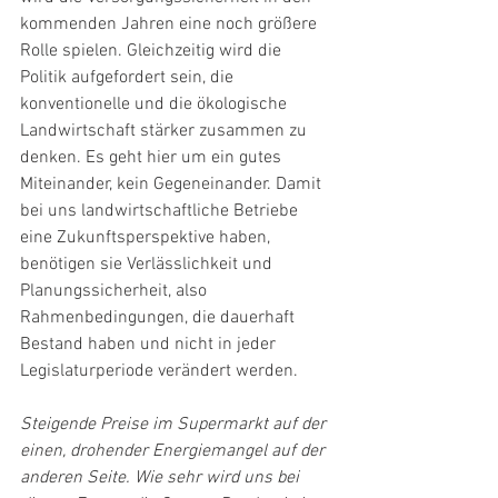
kommenden Jahren eine noch größere 
Rolle spielen. Gleichzeitig wird die 
Politik aufgefordert sein, die 
konventionelle und die ökologische 
Landwirtschaft stärker zusammen zu 
denken. Es geht hier um ein gutes 
Miteinander, kein Gegeneinander. Damit 
bei uns landwirtschaftliche Betriebe 
eine Zukunftsperspektive haben, 
benötigen sie Verlässlichkeit und 
Planungssicherheit, also 
Rahmenbedingungen, die dauerhaft 
Bestand haben und nicht in jeder 
Legislaturperiode verändert werden. 
Steigende Preise im Supermarkt auf der 
einen, drohender Energiemangel auf der 
anderen Seite. Wie sehr wird uns bei 