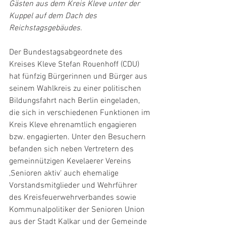
Gästen aus dem Kreis Kleve unter der 
Kuppel auf dem Dach des 
Reichstagsgebäudes.
Der Bundestagsabgeordnete des 
Kreises Kleve Stefan Rouenhoff (CDU) 
hat fünfzig Bürgerinnen und Bürger aus 
seinem Wahlkreis zu einer politischen 
Bildungsfahrt nach Berlin eingeladen, 
die sich in verschiedenen Funktionen im 
Kreis Kleve ehrenamtlich engagieren 
bzw. engagierten. Unter den Besuchern 
befanden sich neben Vertretern des 
gemeinnützigen Kevelaerer Vereins 
‚Senioren aktiv‘ auch ehemalige 
Vorstandsmitglieder und Wehrführer 
des Kreisfeuerwehrverbandes sowie 
Kommunalpolitiker der Senioren Union 
aus der Stadt Kalkar und der Gemeinde 