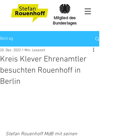
Mitglied des
Bundestages
Beitrag
20. Dez. 2022
1 Min. Lesezeit
Kreis Klever Ehrenamtler
besuchten Rouenhoff in
Berlin
Stefan Rouenhoff MdB mit seinen 