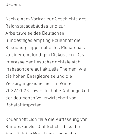
Uedem.
Nach einem Vortrag zur Geschichte des 
Reichstagsgebäudes und zur 
Arbeitsweise des Deutschen 
Bundestages empfing Rouenhoff die 
Besuchergruppe nahe des Plenarsaals 
zu einer einstündigen Diskussion. Das 
Interesse der Besucher richtete sich 
insbesondere auf aktuelle Themen, wie 
die hohen Energiepreise und die 
Versorgungssicherheit im Winter 
2022/2023 sowie die hohe Abhängigkeit 
der deutschen Volkswirtschaft von 
Rohstoffimporten.
Rouenhoff: „Ich teile die Auffassung von 
Bundeskanzler Olaf Scholz, dass der 