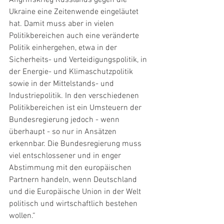
Angriffskrieg Russlands gegen die 
Ukraine eine Zeitenwende eingeläutet 
hat. Damit muss aber in vielen 
Politikbereichen auch eine veränderte 
Politik einhergehen, etwa in der 
Sicherheits- und Verteidigungspolitik, in 
der Energie- und Klimaschutzpolitik 
sowie in der Mittelstands- und 
Industriepolitik. In den verschiedenen 
Politikbereichen ist ein Umsteuern der 
Bundesregierung jedoch - wenn 
überhaupt - so nur in Ansätzen 
erkennbar. Die Bundesregierung muss 
viel entschlossener und in enger 
Abstimmung mit den europäischen 
Partnern handeln, wenn Deutschland 
und die Europäische Union in der Welt 
politisch und wirtschaftlich bestehen 
wollen.“