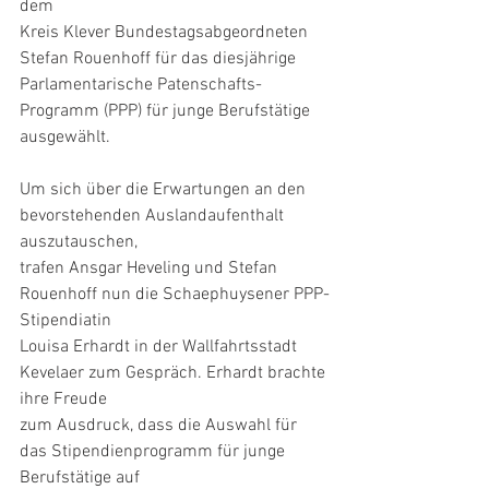
dem
Kreis Klever Bundestagsabgeordneten 
Stefan Rouenhoff für das diesjährige
Parlamentarische Patenschafts-
Programm (PPP) für junge Berufstätige 
ausgewählt.
Um sich über die Erwartungen an den 
bevorstehenden Auslandaufenthalt 
auszutauschen,
trafen Ansgar Heveling und Stefan 
Rouenhoff nun die Schaephuysener PPP-
Stipendiatin
Louisa Erhardt in der Wallfahrtsstadt 
Kevelaer zum Gespräch. Erhardt brachte 
ihre Freude
zum Ausdruck, dass die Auswahl für 
das Stipendienprogramm für junge 
Berufstätige auf