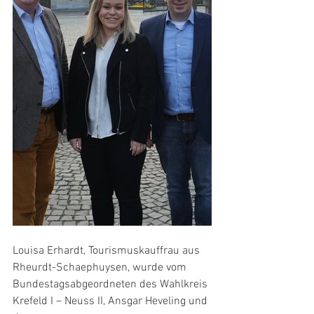
Louisa Erhardt, Tourismuskauffrau aus 
Rheurdt-Schaephuysen, wurde vom
Bundestagsabgeordneten des Wahlkreis 
Krefeld I – Neuss II, Ansgar Heveling und 