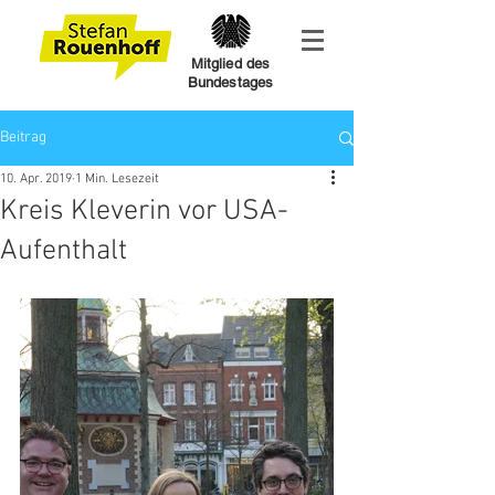
Mitglied des
Bundestages
Beitrag
10. Apr. 2019
1 Min. Lesezeit
Kreis Kleverin vor USA-
Aufenthalt