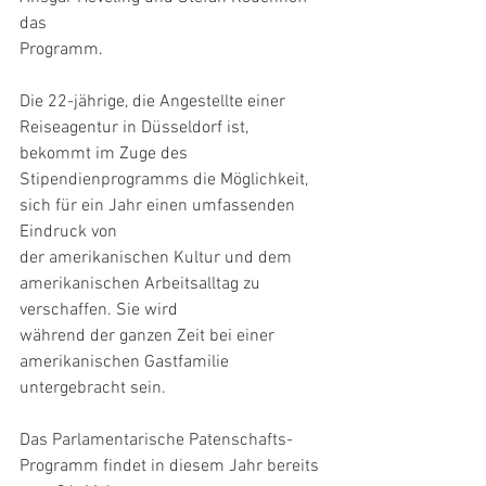
das
Programm.
Die 22-jährige, die Angestellte einer 
Reiseagentur in Düsseldorf ist, 
bekommt im Zuge des
Stipendienprogramms die Möglichkeit, 
sich für ein Jahr einen umfassenden 
Eindruck von
der amerikanischen Kultur und dem 
amerikanischen Arbeitsalltag zu 
verschaffen. Sie wird
während der ganzen Zeit bei einer 
amerikanischen Gastfamilie 
untergebracht sein.
Das Parlamentarische Patenschafts-
Programm findet in diesem Jahr bereits 