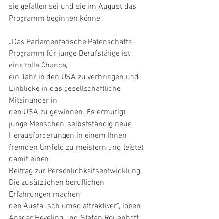
sie gefallen sei und sie im August das 
Programm beginnen könne.
„Das Parlamentarische Patenschafts-
Programm für junge Berufstätige ist 
eine tolle Chance,
ein Jahr in den USA zu verbringen und 
Einblicke in das gesellschaftliche 
Miteinander in
den USA zu gewinnen. Es ermutigt 
junge Menschen, selbstständig neue
Herausforderungen in einem Ihnen 
fremden Umfeld zu meistern und leistet 
damit einen
Beitrag zur Persönlichkeitsentwicklung. 
Die zusätzlichen beruflichen 
Erfahrungen machen
den Austausch umso attraktiver“, loben 
Ansgar Heveling und Stefan Rouenhoff 