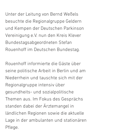
Unter der Leitung von Bernd Weßels 
besuchte die Regionalgruppe Geldern 
und Kempen der Deutschen Parkinson 
Vereinigung e.V. nun den Kreis Klever 
Bundestagsabgeordneten Stefan 
Rouenhoff im Deutschen Bundestag.
Rouenhoff informierte die Gäste über 
seine politische Arbeit in Berlin und am 
Niederrhein und tauschte sich mit der 
Regionalgruppe intensiv über 
gesundheits- und sozialpolitische 
Themen aus. Im Fokus des Gesprächs 
standen dabei der Ärztemangel in 
ländlichen Regionen sowie die aktuelle 
Lage in der ambulanten und stationären 
Pflege.