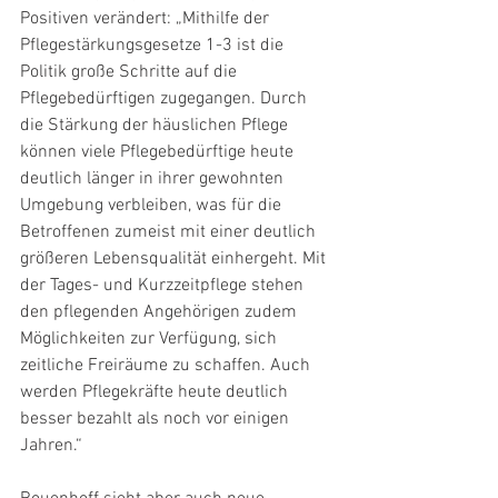
Positiven verändert: „Mithilfe der 
Pflegestärkungsgesetze 1-3 ist die 
Politik große Schritte auf die 
Pflegebedürftigen zugegangen. Durch 
die Stärkung der häuslichen Pflege 
können viele Pflegebedürftige heute 
deutlich länger in ihrer gewohnten 
Umgebung verbleiben, was für die 
Betroffenen zumeist mit einer deutlich 
größeren Lebensqualität einhergeht. Mit 
der Tages- und Kurzzeitpflege stehen 
den pflegenden Angehörigen zudem 
Möglichkeiten zur Verfügung, sich 
zeitliche Freiräume zu schaffen. Auch 
werden Pflegekräfte heute deutlich 
besser bezahlt als noch vor einigen 
Jahren.“