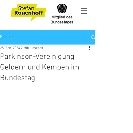
Mitglied des
Bundestages
Beitrag
28. Feb. 2024
2 Min. Lesezeit
Parkinson-Vereinigung
Geldern und Kempen im
Bundestag