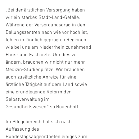
„Bei der ärztlichen Versorgung haben 
wir ein starkes Stadt-Land-Gefälle. 
Während der Versorgungsgrad in den 
Ballungszentren nach wie vor hoch ist, 
fehlen in ländlich geprägten Regionen 
wie bei uns am Niederrhein zunehmend 
Haus- und Fachärzte. Um dies zu 
ändern, brauchen wir nicht nur mehr 
Medizin-Studienplätze. Wir brauchen 
auch zusätzliche Anreize für eine 
ärztliche Tätigkeit auf dem Land sowie 
eine grundlegende Reform der 
Selbstverwaltung im 
Gesundheitswesen,“ so Rouenhoff
Im Pflegebereich hat sich nach 
Auffassung des 
Bundestagsabgeordneten einiges zum 