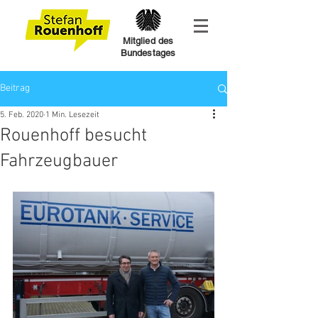
Mitglied des
Bundestages
Beitrag
5. Feb. 2020
1 Min. Lesezeit
Rouenhoff besucht
Fahrzeugbauer