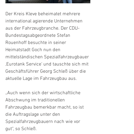
Der Kreis Kleve beheimatet mehrere 
international agierende Unternehmen 
aus der Fahrzeugbranche. Der CDU-
Bundestagsabgeordnete Stefan 
Rouenhoff besuchte in seiner 
Heimatstadt Goch nun den 
mittelständischen Spezialfahrzeugbauer 
‚Eurotank Service‘ und tauschte sich mit 
Geschäftsführer Georg Schleß über die 
aktuelle Lage im Fahrzeugbau aus.
„Auch wenn sich der wirtschaftliche 
Abschwung im traditionellen 
Fahrzeugbau bemerkbar macht, so ist 
die Auftragslage unter den 
Spezialfahrzeugbauern nach wie vor 
gut“, so Schleß.