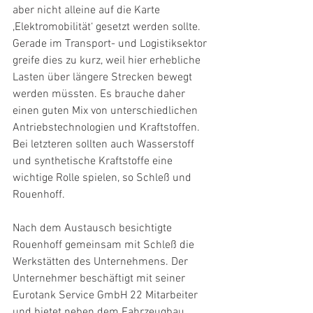
aber nicht alleine auf die Karte 
,Elektromobilität‘ gesetzt werden sollte. 
Gerade im Transport- und Logistiksektor 
greife dies zu kurz, weil hier erhebliche 
Lasten über längere Strecken bewegt 
werden müssten. Es brauche daher 
einen guten Mix von unterschiedlichen 
Antriebstechnologien und Kraftstoffen. 
Bei letzteren sollten auch Wasserstoff 
und synthetische Kraftstoffe eine 
wichtige Rolle spielen, so Schleß und 
Rouenhoff.
Nach dem Austausch besichtigte 
Rouenhoff gemeinsam mit Schleß die 
Werkstätten des Unternehmens. Der 
Unternehmer beschäftigt mit seiner 
Eurotank Service GmbH 22 Mitarbeiter 
und bietet neben dem Fahrzeugbau 