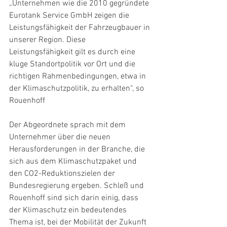
„Unternehmen wie die 2010 gegründete 
Eurotank Service GmbH zeigen die 
Leistungsfähigkeit der Fahrzeugbauer in 
unserer Region. Diese 
Leistungsfähigkeit gilt es durch eine 
kluge Standortpolitik vor Ort und die 
richtigen Rahmenbedingungen, etwa in 
der Klimaschutzpolitik, zu erhalten“, so 
Rouenhoff
Der Abgeordnete sprach mit dem 
Unternehmer über die neuen 
Herausforderungen in der Branche, die 
sich aus dem Klimaschutzpaket und 
den CO2-Reduktionszielen der 
Bundesregierung ergeben. Schleß und 
Rouenhoff sind sich darin einig, dass 
der Klimaschutz ein bedeutendes 
Thema ist, bei der Mobilität der Zukunft 