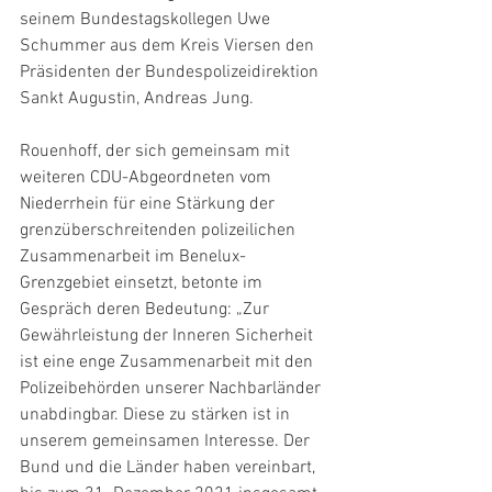
seinem Bundestagskollegen Uwe 
Schummer aus dem Kreis Viersen den 
Präsidenten der Bundespolizeidirektion 
Sankt Augustin, Andreas Jung.
Rouenhoff, der sich gemeinsam mit 
weiteren CDU-Abgeordneten vom 
Niederrhein für eine Stärkung der 
grenzüberschreitenden polizeilichen 
Zusammenarbeit im Benelux-
Grenzgebiet einsetzt, betonte im 
Gespräch deren Bedeutung: „Zur 
Gewährleistung der Inneren Sicherheit 
ist eine enge Zusammenarbeit mit den 
Polizeibehörden unserer Nachbarländer 
unabdingbar. Diese zu stärken ist in 
unserem gemeinsamen Interesse. Der 
Bund und die Länder haben vereinbart, 