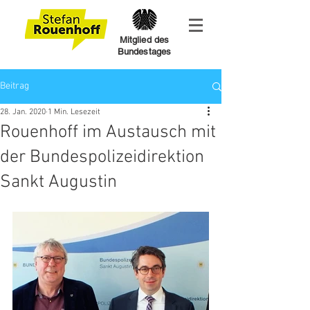
Mitglied des
Bundestages
Beitrag
28. Jan. 2020
1 Min. Lesezeit
Rouenhoff im Austausch mit
der Bundespolizeidirektion
Sankt Augustin