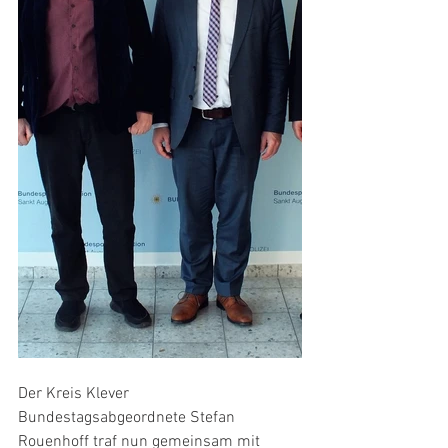
Der Kreis Klever 
Bundestagsabgeordnete Stefan 
Rouenhoff traf nun gemeinsam mit 