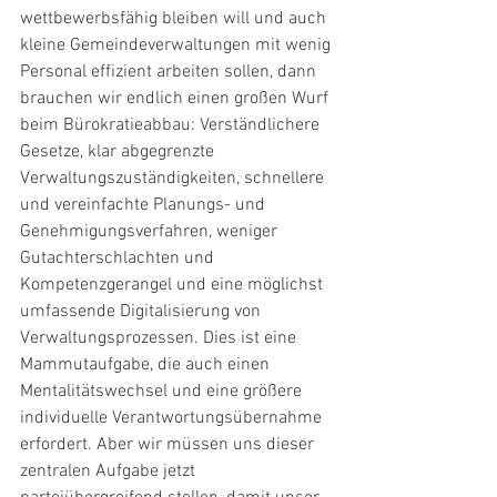
wettbewerbsfähig bleiben will und auch 
kleine Gemeindeverwaltungen mit wenig 
Personal effizient arbeiten sollen, dann 
brauchen wir endlich einen großen Wurf 
beim Bürokratieabbau: Verständlichere 
Gesetze, klar abgegrenzte 
Verwaltungszuständigkeiten, schnellere 
und vereinfachte Planungs- und 
Genehmigungsverfahren, weniger 
Gutachterschlachten und 
Kompetenzgerangel und eine möglichst 
umfassende Digitalisierung von 
Verwaltungsprozessen. Dies ist eine 
Mammutaufgabe, die auch einen 
Mentalitätswechsel und eine größere 
individuelle Verantwortungsübernahme 
erfordert. Aber wir müssen uns dieser 
zentralen Aufgabe jetzt 