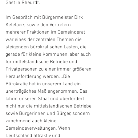
Gast in Rheurdt.
Im Gespräch mit Bürgermeister Dirk 
Ketelaers sowie den Vertretern 
mehrerer Fraktionen im Gemeinderat 
war eines der zentralen Themen die 
steigenden bürokratischen Lasten, die 
gerade für kleine Kommunen, aber auch 
für mittelständische Betriebe und 
Privatpersonen zu einer immer größeren 
Herausforderung werden. „Die 
Bürokratie hat in unserem Land ein 
unerträgliches Maß angenommen. Das 
lähmt unseren Staat und überfordert 
nicht nur die mittelständischen Betriebe 
sowie Bürgerinnen und Bürger, sondern 
zunehmend auch kleine 
Gemeindeverwaltungen. Wenn 
Deutschland attraktiv und 