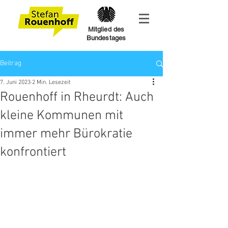
Mitglied des
Bundestages
Beitrag
7. Juni 2023
2 Min. Lesezeit
Rouenhoff in Rheurdt: Auch
kleine Kommunen mit
immer mehr Bürokratie
konfrontiert