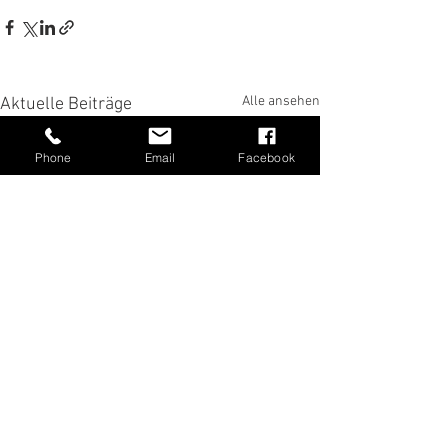
Alle ansehen
Aktuelle Beiträge
Phone
Email
Facebook