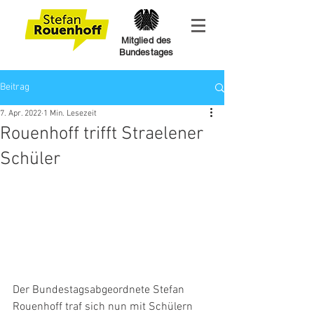
Mitglied des
Bundestages
Beitrag
7. Apr. 2022
1 Min. Lesezeit
Rouenhoff trifft Straelener
Schüler
Der Bundestagsabgeordnete Stefan 
Rouenhoff traf sich nun mit Schülern 