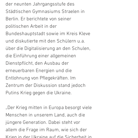
der neunten Jahrgangsstufe des 
Städtischen Gymnasiums Straelen in 
Berlin. Er berichtete von seiner 
politischen Arbeit in der 
Bundeshauptstadt sowie im Kreis Kleve 
und diskutierte mit den Schülern u.a. 
über die Digitalisierung an den Schulen, 
die Einführung einer allgemeinen 
Dienstpflicht, den Ausbau der 
erneuerbaren Energien und die 
Entlohnung von Pflegekräften. Im 
Zentrum der Diskussion stand jedoch 
Putins Krieg gegen die Ukraine.
„Der Krieg mitten in Europa besorgt viele 
Menschen in unserem Land, auch die 
jüngere Generation. Dabei steht vor 
allem die Frage im Raum, wie sich der 
Krieg in der Ukraine auf die Sicherheit in 