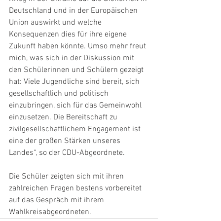
Deutschland und in der Europäischen 
Union auswirkt und welche 
Konsequenzen dies für ihre eigene 
Zukunft haben könnte. Umso mehr freut 
mich, was sich in der Diskussion mit 
den Schülerinnen und Schülern gezeigt 
hat: Viele Jugendliche sind bereit, sich 
gesellschaftlich und politisch 
einzubringen, sich für das Gemeinwohl 
einzusetzen. Die Bereitschaft zu 
zivilgesellschaftlichem Engagement ist 
eine der großen Stärken unseres 
Landes“, so der CDU-Abgeordnete.
Die Schüler zeigten sich mit ihren 
zahlreichen Fragen bestens vorbereitet 
auf das Gespräch mit ihrem 
Wahlkreisabgeordneten.