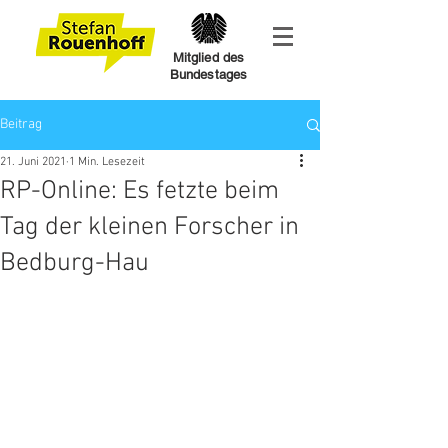
Mitglied des
Bundestages
Beitrag
21. Juni 2021
1 Min. Lesezeit
RP-Online: Es fetzte beim
Tag der kleinen Forscher in
Bedburg-Hau