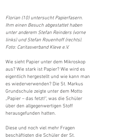
Florian (10) untersucht Papierfasern. 
Ihm einen Besuch abgestattet haben 
unter anderem Stefan Reinders (vorne 
links) und Stefan Rouenhoff (rechts). 
Foto: Caritasverband Kleve e.V.
Wie sieht Papier unter dem Mikroskop 
aus? Wie stark ist Papier? Wie wird es 
eigentlich hergestellt und wie kann man 
es wiederverwenden? Die St. Markus 
Grundschule zeigte unter dem Motto 
„Papier – das fetzt!“, was die Schüler 
über den allgegenwertigen Stoff 
herausgefunden hatten.
Diese und noch viel mehr Fragen 
beschäftigten die Schüler der St. 