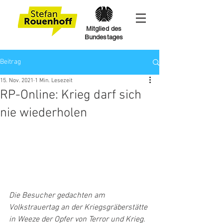
Mitglied des
Bundestages
Beitrag
15. Nov. 2021
1 Min. Lesezeit
RP-Online: Krieg darf sich
nie wiederholen
Die Besucher gedachten am 
Volkstrauertag an der Kriegsgräberstätte 
in Weeze der Opfer von Terror und Krieg. 