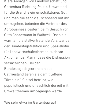
Klare Ansagen von Landwirtschaft und 
Gartenbau Richtung Politik. Umwelt sei 
für die Branche ein unschätzbares Gut, 
und man tue sehr viel, schonend mit ihr 
umzugehen, betonten die Vertreter des 
Agrobusiness gestern beim Besuch von 
Gitta Connemann in Walbeck. Doch sie 
warnten die stellvertretende Vorsitzende 
der Bundestagsfraktion und Spezialistin 
für Landwirtschaftsthemen auch vor 
Aktionismus. Man müsse die Diskussion 
versachlichen. Bei der 
Bundestagsabgeordneten aus 
Ostfriesland liefen sie damit „offene 
Türen ein“. Sie sei betrübt, wie 
populistisch und unsachlich derzeit mit 
Umweltthemen umgegangen werde.
Wie sehr etwa im Gartenbau auf 