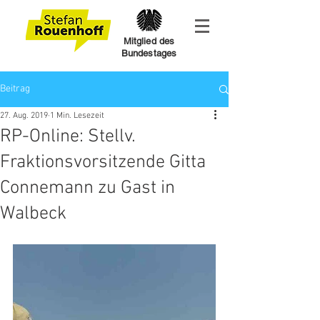
Mitglied des
Bundestages
Beitrag
27. Aug. 2019
1 Min. Lesezeit
RP-Online: Stellv.
Fraktionsvorsitzende Gitta
Connemann zu Gast in
Walbeck