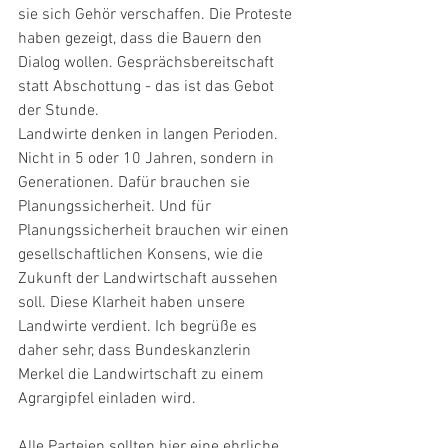
sie sich Gehör verschaffen. Die Proteste 
haben gezeigt, dass die Bauern den 
Dialog wollen. Gesprächsbereitschaft 
statt Abschottung - das ist das Gebot 
der Stunde.
Landwirte denken in langen Perioden. 
Nicht in 5 oder 10 Jahren, sondern in 
Generationen. Dafür brauchen sie 
Planungssicherheit. Und für 
Planungssicherheit brauchen wir einen 
gesellschaftlichen Konsens, wie die 
Zukunft der Landwirtschaft aussehen 
soll. Diese Klarheit haben unsere 
Landwirte verdient. Ich begrüße es 
daher sehr, dass Bundeskanzlerin 
Merkel die Landwirtschaft zu einem 
Agrargipfel einladen wird.
Alle Parteien sollten hier eine ehrliche 