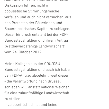
Diskussion führen, nicht in 
populistische Stimmungsmache 
verfallen und auch nicht versuchen, aus 
den Protesten der Bäuerinnen und 
Bauern politisches Kapital zu schlagen. 
Dieser Eindruck entsteht bei der FDP-
Bundestagsfraktion und ihrem Antrag 
„Wettbewerbsfähige Landwirtschaft“ 
vom 24. Oktober 2019.
Meine Kollegen aus der CDU/CSU-
Bundestagsfraktion und auch ich haben 
den FDP-Antrag abgelehnt, weil dieser:
- die Verantwortung nach Brüssel 
schieben will, anstatt national Weichen 
für eine zukunftsfähige Landwirtschaft 
zu stellen.
 - zu oberflächlich ist und keine 