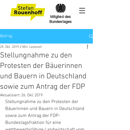
Mitglied des
Bundestages
Beitrag
25. Okt. 2019
2 Min. Lesezeit
Stellungnahme zu den
Protesten der Bäuerinnen
und Bauern in Deutschland
sowie zum Antrag der FDP
Aktualisiert:
26. Okt. 2019
Stellungnahme zu den Protesten der 
Bäuerinnen und Bauern in Deutschland 
sowie zum Antrag der FDP-
Bundestagsfraktion für eine 
wettbewerbsfähige Landwirtschaft vom 