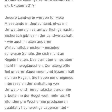
24. Oktober 2019:
Unsere Landwirte werden für viele 
Missstände in Deutschland, etwa im 
Umweltbereich verantwortlich gemacht. 
Sicherlich gibt es in der Landwirtschaft 
- wie auch in allen anderen 
Wirtschaftsbereichen - einzelne 
schwarze Schafe, die sich nicht an 
Regeln halten. Das darf über eines aber 
nicht hinwegtäuschen: Der allergrößte 
Teil unserer Bäuerinnen und Bauern hält 
sich an Regeln. Sie haben ein ureigenes 
Interesse an der Einhaltung von 
Umwelt- und Tierschutzstandards. Sie 
arbeiten in der Regel weit mehr als 40 
Stunden pro Woche. Sie produzieren 
qualitativ hochwertige Lebensmittel - 