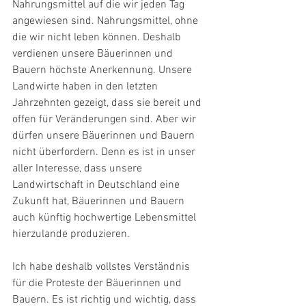
Nahrungsmittel auf die wir jeden Tag 
angewiesen sind. Nahrungsmittel, ohne 
die wir nicht leben können. Deshalb 
verdienen unsere Bäuerinnen und 
Bauern höchste Anerkennung. Unsere 
Landwirte haben in den letzten 
Jahrzehnten gezeigt, dass sie bereit und 
offen für Veränderungen sind. Aber wir 
dürfen unsere Bäuerinnen und Bauern 
nicht überfordern. Denn es ist in unser 
aller Interesse, dass unsere 
Landwirtschaft in Deutschland eine 
Zukunft hat, Bäuerinnen und Bauern 
auch künftig hochwertige Lebensmittel 
hierzulande produzieren.
Ich habe deshalb vollstes Verständnis 
für die Proteste der Bäuerinnen und 
Bauern. Es ist richtig und wichtig, dass 