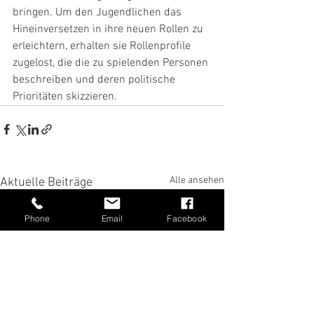
bringen. Um den Jugendlichen das 
Hineinversetzen in ihre neuen Rollen zu 
erleichtern, erhalten sie Rollenprofile 
zugelost, die die zu spielenden Personen 
beschreiben und deren politische 
Prioritäten skizzieren.
Alle ansehen
Aktuelle Beiträge
Phone
Email
Facebook