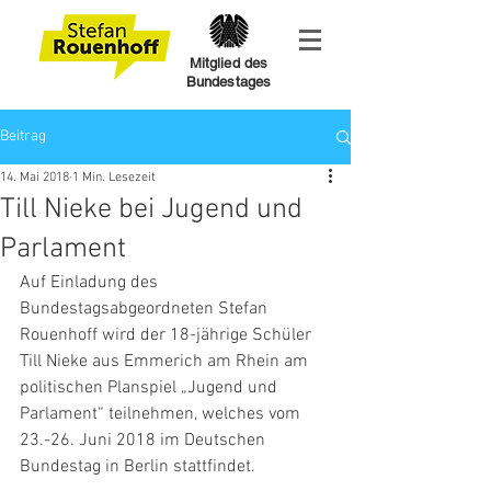
Mitglied des
Bundestages
Beitrag
14. Mai 2018
1 Min. Lesezeit
Till Nieke bei Jugend und
Parlament
Auf Einladung des 
Bundestagsabgeordneten Stefan 
Rouenhoff wird der 18-jährige Schüler 
Till Nieke aus Emmerich am Rhein am 
politischen Planspiel „Jugend und 
Parlament“ teilnehmen, welches vom 
23.-26. Juni 2018 im Deutschen 
Bundestag in Berlin stattfindet.