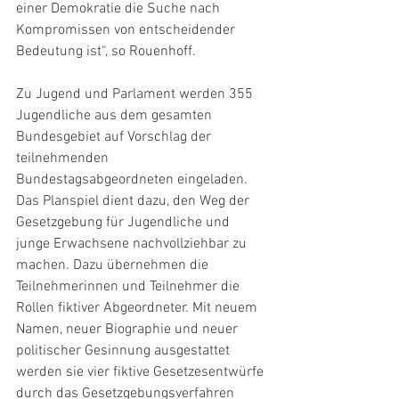
einer Demokratie die Suche nach 
Kompromissen von entscheidender 
Bedeutung ist“, so Rouenhoff.
Zu Jugend und Parlament werden 355 
Jugendliche aus dem gesamten 
Bundesgebiet auf Vorschlag der 
teilnehmenden 
Bundestagsabgeordneten eingeladen. 
Das Planspiel dient dazu, den Weg der 
Gesetzgebung für Jugendliche und 
junge Erwachsene nachvollziehbar zu 
machen. Dazu übernehmen die 
Teilnehmerinnen und Teilnehmer die 
Rollen fiktiver Abgeordneter. Mit neuem 
Namen, neuer Biographie und neuer 
politischer Gesinnung ausgestattet 
werden sie vier fiktive Gesetzesentwürfe 
durch das Gesetzgebungsverfahren 