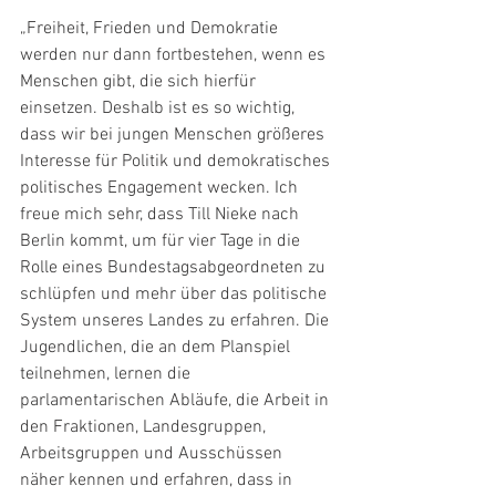
„Freiheit, Frieden und Demokratie 
werden nur dann fortbestehen, wenn es 
Menschen gibt, die sich hierfür 
einsetzen. Deshalb ist es so wichtig, 
dass wir bei jungen Menschen größeres 
Interesse für Politik und demokratisches 
politisches Engagement wecken. Ich 
freue mich sehr, dass Till Nieke nach 
Berlin kommt, um für vier Tage in die 
Rolle eines Bundestagsabgeordneten zu 
schlüpfen und mehr über das politische 
System unseres Landes zu erfahren. Die 
Jugendlichen, die an dem Planspiel 
teilnehmen, lernen die 
parlamentarischen Abläufe, die Arbeit in 
den Fraktionen, Landesgruppen, 
Arbeitsgruppen und Ausschüssen 
näher kennen und erfahren, dass in 