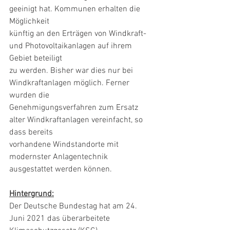
geeinigt hat. Kommunen erhalten die 
Möglichkeit
künftig an den Erträgen von Windkraft- 
und Photovoltaikanlagen auf ihrem 
Gebiet beteiligt
zu werden. Bisher war dies nur bei 
Windkraftanlagen möglich. Ferner 
wurden die
Genehmigungsverfahren zum Ersatz 
alter Windkraftanlagen vereinfacht, so 
dass bereits
vorhandene Windstandorte mit 
modernster Anlagentechnik 
ausgestattet werden können.
Hintergrund:
Der Deutsche Bundestag hat am 24. 
Juni 2021 das überarbeitete 