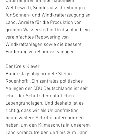
Unternehmen im internationalen 
Wettbewerb, Sonderausschreibungen 
für Sonnen- und Windkrafterzeugung an 
Land, Anreize für die Produktion von 
grünem Wasserstoff in Deutschland, ein 
vereinfachtes Repowering von 
Windkraftanlagen sowie die bessere 
Förderung von Biomasseanlagen.
Der Kreis Klever 
Bundestagsabgeordnete Stefan 
Rouenhoff: „Ein zentrales politisches 
Anliegen der CDU Deutschlands ist seit 
jeher der Schutz der natürlichen 
Lebengrundlagen. Und deshalb ist es 
richtig, dass wir als Unionsfraktion 
heute weitere Schritte unternommen 
haben, um den Klimaschutz in unserem 
Land voranzutreiben und bis zum Jahr 