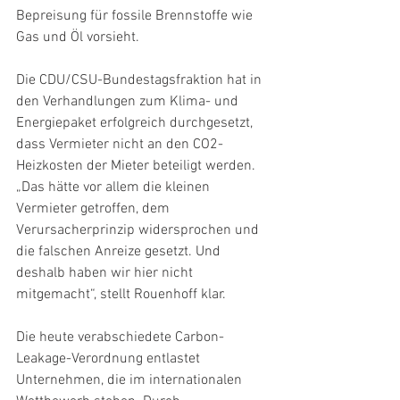
Bepreisung für fossile Brennstoffe wie 
Gas und Öl vorsieht.
Die CDU/CSU-Bundestagsfraktion hat in 
den Verhandlungen zum Klima- und 
Energiepaket erfolgreich durchgesetzt, 
dass Vermieter nicht an den CO2-
Heizkosten der Mieter beteiligt werden. 
„Das hätte vor allem die kleinen 
Vermieter getroffen, dem 
Verursacherprinzip widersprochen und 
die falschen Anreize gesetzt. Und 
deshalb haben wir hier nicht 
mitgemacht“, stellt Rouenhoff klar.
Die heute verabschiedete Carbon-
Leakage-Verordnung entlastet 
Unternehmen, die im internationalen 