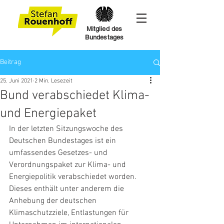
Mitglied des
Bundestages
Beitrag
25. Juni 2021
2 Min. Lesezeit
Bund verabschiedet Klima-
und Energiepaket
In der letzten Sitzungswoche des 
Deutschen Bundestages ist ein 
umfassendes Gesetzes- und 
Verordnungspaket zur Klima- und 
Energiepolitik verabschiedet worden. 
Dieses enthält unter anderem die 
Anhebung der deutschen 
Klimaschutzziele, Entlastungen für 