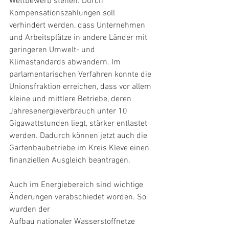
Wettbewerb stehen. Durch 
Kompensationszahlungen soll 
verhindert werden, dass Unternehmen 
und Arbeitsplätze in andere Länder mit 
geringeren Umwelt- und 
Klimastandards abwandern. Im 
parlamentarischen Verfahren konnte die 
Unionsfraktion erreichen, dass vor allem 
kleine und mittlere Betriebe, deren 
Jahresenergieverbrauch unter 10 
Gigawattstunden liegt, stärker entlastet 
werden. Dadurch können jetzt auch die 
Gartenbaubetriebe im Kreis Kleve einen 
finanziellen Ausgleich beantragen.
Auch im Energiebereich sind wichtige 
Änderungen verabschiedet worden. So 
wurden der
Aufbau nationaler Wasserstoffnetze 