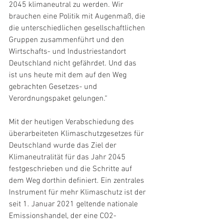
2045 klimaneutral zu werden. Wir 
brauchen eine Politik mit Augenmaß, die 
die unterschiedlichen gesellschaftlichen 
Gruppen zusammenführt und den 
Wirtschafts- und Industriestandort 
Deutschland nicht gefährdet. Und das 
ist uns heute mit dem auf den Weg 
gebrachten Gesetzes- und 
Verordnungspaket gelungen.“
Mit der heutigen Verabschiedung des 
überarbeiteten Klimaschutzgesetzes für 
Deutschland wurde das Ziel der 
Klimaneutralität für das Jahr 2045 
festgeschrieben und die Schritte auf 
dem Weg dorthin definiert. Ein zentrales 
Instrument für mehr Klimaschutz ist der 
seit 1. Januar 2021 geltende nationale 
Emissionshandel, der eine CO2-