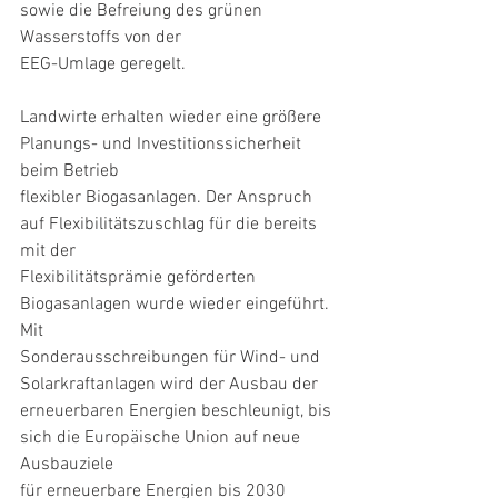
sowie die Befreiung des grünen 
Wasserstoffs von der
EEG-Umlage geregelt.
Landwirte erhalten wieder eine größere 
Planungs- und Investitionssicherheit 
beim Betrieb
flexibler Biogasanlagen. Der Anspruch 
auf Flexibilitätszuschlag für die bereits 
mit der
Flexibilitätsprämie geförderten 
Biogasanlagen wurde wieder eingeführt. 
Mit
Sonderausschreibungen für Wind- und 
Solarkraftanlagen wird der Ausbau der
erneuerbaren Energien beschleunigt, bis 
sich die Europäische Union auf neue 
Ausbauziele
für erneuerbare Energien bis 2030 