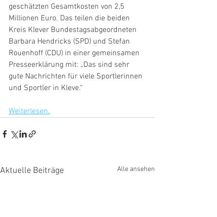
geschätzten Gesamtkosten von 2,5 
Millionen Euro. Das teilen die beiden 
Kreis Klever Bundestagsabgeordneten 
Barbara Hendricks (SPD) und Stefan 
Rouenhoff (CDU) in einer gemeinsamen 
Presseerklärung mit: „Das sind sehr 
gute Nachrichten für viele Sportlerinnen 
und Sportler in Kleve.“
Weiterlesen.
Alle ansehen
Aktuelle Beiträge