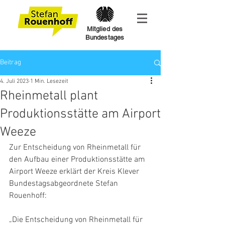
Mitglied des
Bundestages
Beitrag
4. Juli 2023
1 Min. Lesezeit
Rheinmetall plant
Produktionsstätte am Airport
Weeze
Zur Entscheidung von Rheinmetall für 
den Aufbau einer Produktionsstätte am 
Airport Weeze erklärt der Kreis Klever 
Bundestagsabgeordnete Stefan 
Rouenhoff:
„Die Entscheidung von Rheinmetall für 