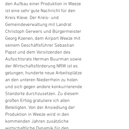
den Aufbau einer Produktion in Weeze 
ist eine sehr gute Nachricht für den 
Kreis Kleve. Der Kreis- und 
Gemeindeverwaltung mit Landrat 
Christoph Gerwers und Bürgermeister 
Georg Koenen, dem Airport Weeze mit 
seinem Geschäftsführer Sebastian 
Papst und dem Vorsitzenden des 
Aufsichtsrats Herman Buurman sowie 
der Wirtschaftsförderung NRW ist es 
gelungen, hunderte neue Arbeitsplätze 
an den unteren Niederrhein zu holen 
und sich gegen andere konkurrierende 
Standorte durchzusetzen. Zu diesem 
großen Erfolg gratuliere ich allen 
Beteiligten. Von der Ansiedlung der 
Produktion in Weeze wird in den 
kommenden Jahren zusätzliche 
wirtschaftliche Dynamik für den 