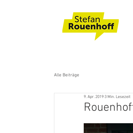
Alle Beiträge
9. Apr. 2019
3 Min. Lesezeit
Rouenhoff