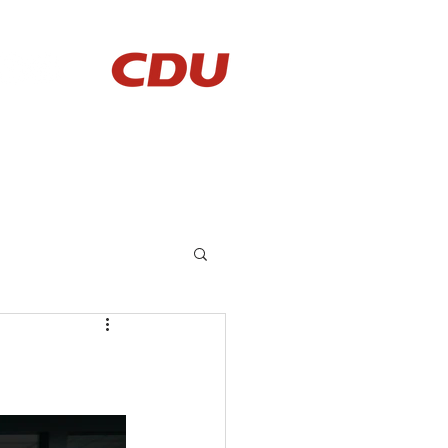
AKTUELLES
KONTAKT