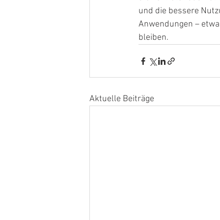
und die bessere Nutz
Anwendungen – etwa i
bleiben.
Aktuelle Beiträge