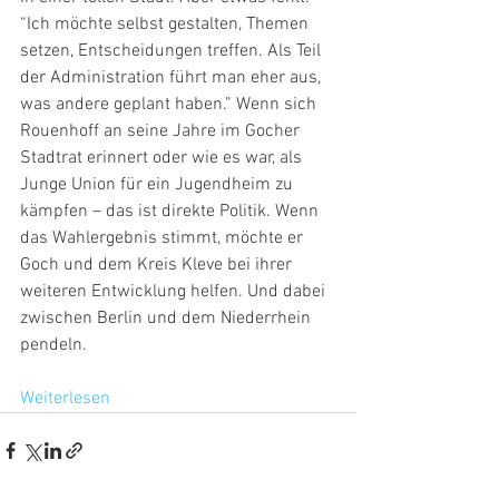
“Ich möchte selbst gestalten, Themen 
setzen, Entscheidungen treffen. Als Teil 
der Administration führt man eher aus, 
was andere geplant haben.” Wenn sich 
Rouenhoff an seine Jahre im Gocher 
Stadtrat erinnert oder wie es war, als 
Junge Union für ein Jugendheim zu 
kämpfen – das ist direkte Politik. Wenn 
das Wahlergebnis stimmt, möchte er 
Goch und dem Kreis Kleve bei ihrer 
weiteren Entwicklung helfen. Und dabei 
zwischen Berlin und dem Niederrhein 
pendeln.
Weiterlesen