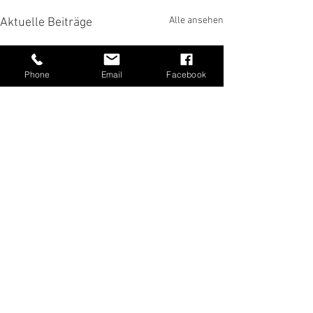
Alle ansehen
Aktuelle Beiträge
Phone
Email
Facebook
Kommentare