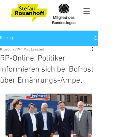
Mitglied des
Bundestages
Beitrag
8. Sept. 2019
1 Min. Lesezeit
RP-Online: Politiker
informieren sich bei Bofrost
über Ernährungs-Ampel