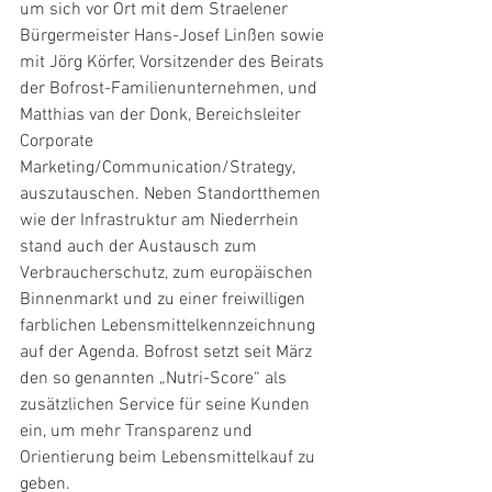
um sich vor Ort mit dem Straelener 
Bürgermeister Hans-Josef Linßen sowie 
mit Jörg Körfer, Vorsitzender des Beirats 
der Bofrost-Familienunternehmen, und 
Matthias van der Donk, Bereichsleiter 
Corporate 
Marketing/Communication/Strategy, 
auszutauschen. Neben Standortthemen 
wie der Infrastruktur am Niederrhein 
stand auch der Austausch zum 
Verbraucherschutz, zum europäischen 
Binnenmarkt und zu einer freiwilligen 
farblichen Lebensmittelkennzeichnung 
auf der Agenda. Bofrost setzt seit März 
den so genannten „Nutri-Score“ als 
zusätzlichen Service für seine Kunden 
ein, um mehr Transparenz und 
Orientierung beim Lebensmittelkauf zu 
geben. 