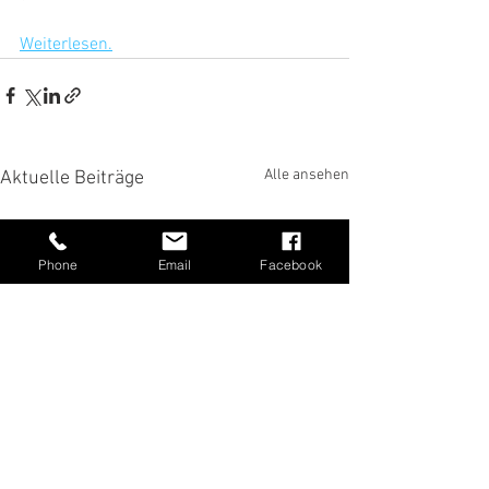
Weiterlesen.
Alle ansehen
Aktuelle Beiträge
Phone
Email
Facebook