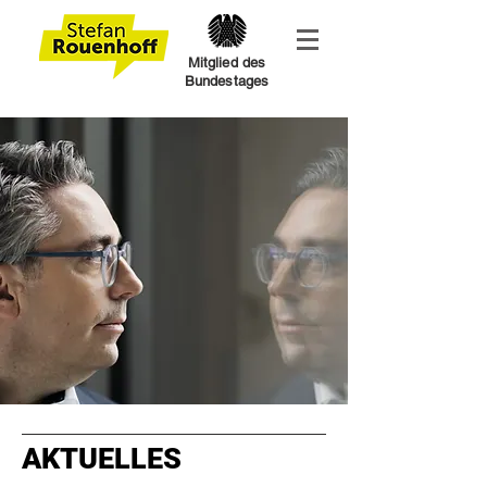
Mitglied des
Bundestages
AKTUELLES