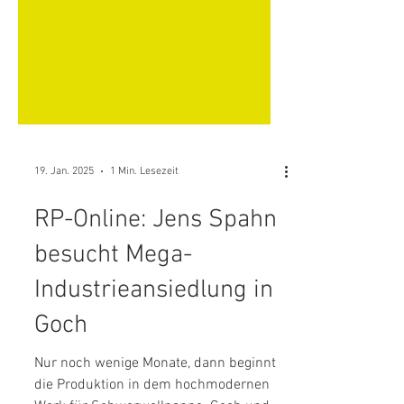
19. Jan. 2025
1 Min. Lesezeit
RP-Online: Jens Spahn
besucht Mega-
Industrieansiedlung in
Goch