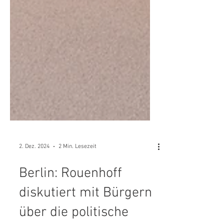
2. Dez. 2024
2 Min. Lesezeit