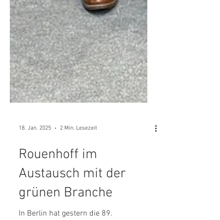
18. Jan. 2025
2 Min. Lesezeit
Rouenhoff im